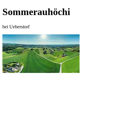
Sommerauhöchi
bei Ueberstorf