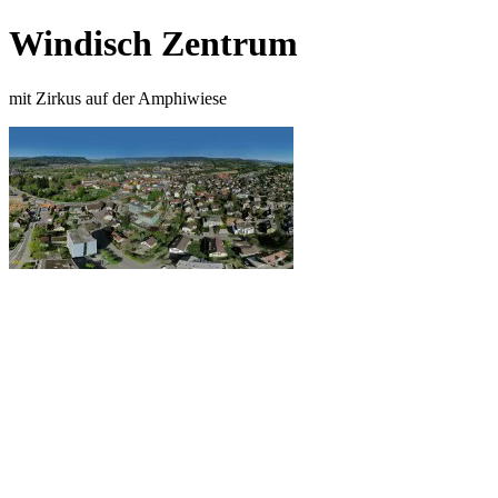
Windisch Zentrum
mit Zirkus auf der Amphiwiese