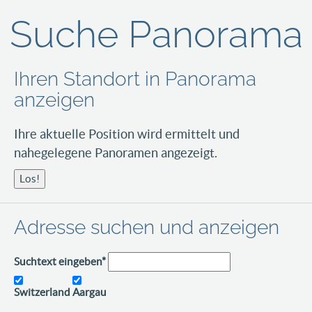
Suche Panorama
Ihren Standort in Panorama
anzeigen
Ihre aktuelle Position wird ermittelt und
nahegelegene Panoramen angezeigt.
Los!
Adresse suchen und anzeigen
Suchtext eingeben
*
Switzerland
Aargau