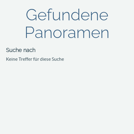
Gefundene
Panoramen
Suche nach
Keine Treffer für diese Suche